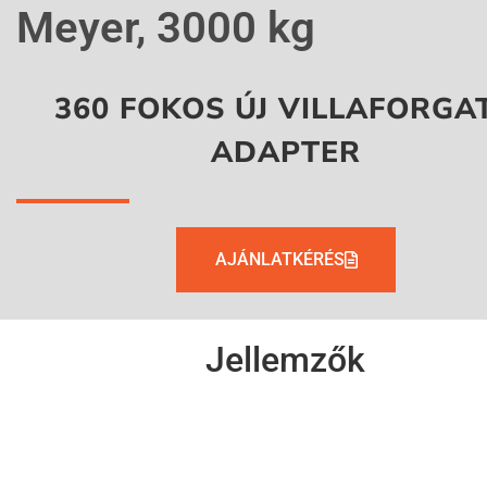
Meyer, 3000 kg
360 FOKOS ÚJ VILLAFORGA
ADAPTER
AJÁNLATKÉRÉS
Jellemzők